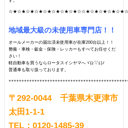
す。
☆★☆★☆★☆★☆★☆★☆★☆★☆☆★☆★☆★☆★☆★
地域最大級の未使用車専門店！！
オールメーカーの届出済未使用車が在庫200台以上！！
整備・車検・鈑金・保険・レッカーもすべてお任せくだ
さい！
軽自動車を買うならロータスイシヤマへヾ(≧▽≦)ﾉ
普通車も取り扱っております。
++++++++++++++++++++++++++++++++++++++++++++++
〒292-0044 千葉県木更津市
太田1-1-1
TEL：0120-1485-39