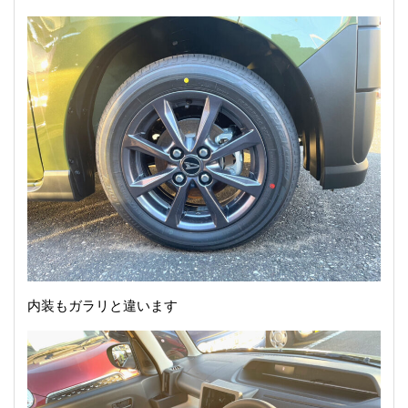
内装もガラリと違います