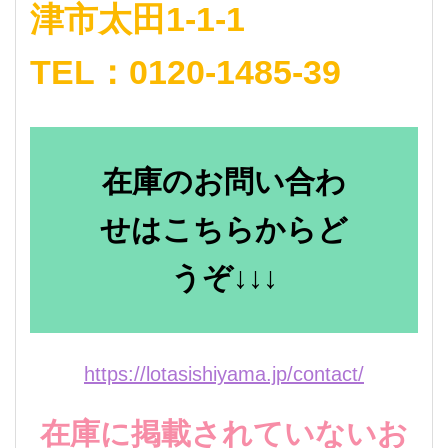
津市太田1-1-1
TEL：0120-1485-39
在庫のお問い合わ
せはこちらからど
うぞ↓↓↓
https://lotasishiyama.jp/contact/
在庫に掲載されていないお