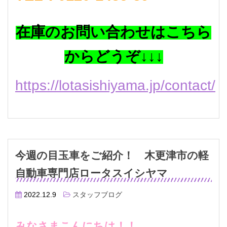
在庫のお問い合わせはこちら
からどうぞ↓↓↓
https://lotasishiyama.jp/contact/
今週の目玉車をご紹介！ 木更津市の軽
自動車専門店ロータスイシヤマ
2022.12.9
スタッフブログ
みなさまこんにちは！！