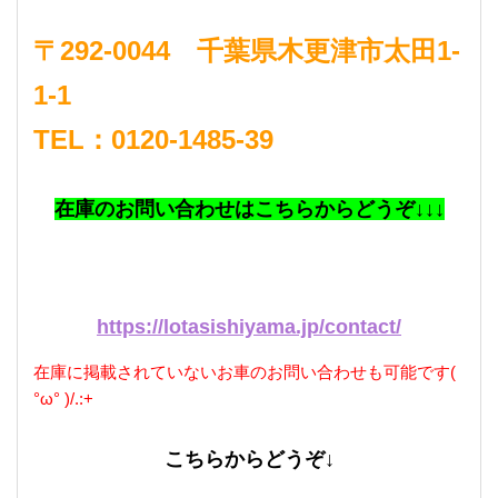
〒292-0044 千葉県木更津市太田1-
1-1
TEL：0120-1485-39
在庫のお問い合わせはこちらからどうぞ↓↓↓
https://lotasishiyama.jp/contact/
在庫に掲載されていないお車のお問い合わせも可能です(
°ω° )/.:+
こちらからどうぞ↓