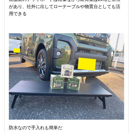
があり、社外に出してローテーブルや物置台としても活
用できる
防水なので手入れも簡単だ