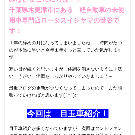
千葉県木更津市にある 軽自動車の未使
用車専門店ロータスイシヤマの菅谷で
す！
１年の締めの月になってしまいましたね～ 時間がたつ
のが本当に早いと今年１年ずっと言っていた気がします
笑
寒い日が続くと思いますが 体調を崩さないように手洗
い・うがい・消毒をしっかりやっていきましょう～
最近ブログの更新が少なくなってしまったので また頑
張っていければと思います( ´꒳` )੭”
今回は 目玉車紹介！
目玉車紹介が多くなっていますが 次回はタントファン