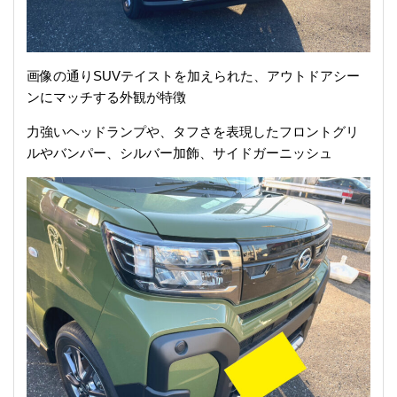
画像の通りSUVテイストを加えられた、アウトドアシー
ンにマッチする外観が特徴
力強いヘッドランプや、タフさを表現したフロントグリ
ルやバンパー、シルバー加飾、サイドガーニッシュ