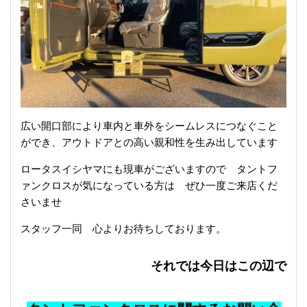
広い開口部により車内と車外をシームレスにつなぐこと
ができ、アウトドアとの高い親和性を生み出しています
ロータスイシヤマにも現車がございますので タントフ
ァンクロスが気になっている方は ぜひ一度ご来店くだ
さいませ
スタッフ一同 心よりお待ちしております。
それでは今日はこの辺で