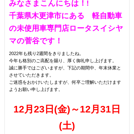
みなさまこんにちは！!
千葉県木更津市にある 軽自動車
の未使用車専門店ロータスイシヤ
マの菅谷です！
2022年も残り2週間をきりましたね。
今年も格別のご高配を賜り、厚く御礼申し上げます。
誠に勝手ではございますが、下記の期間中、年末休業と
させていただきます。
ご迷惑をおかけいたしますが、何卒ご理解いただけます
ようお願い申し上げます。
12月23日(金)～12月31日
(土)