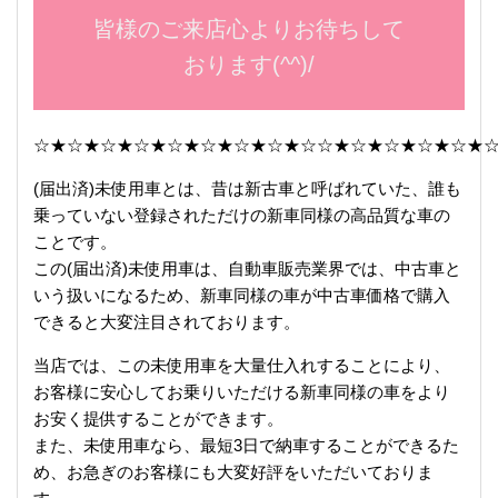
皆様のご来店心よりお待ちして
おります(^^)/
☆★☆★☆★☆★☆★☆★☆★☆★☆☆★☆★☆★☆★☆★
(届出済)未使用車とは、昔は新古車と呼ばれていた、誰も
乗っていない登録されただけの新車同様の高品質な車の
ことです。
この(届出済)未使用車は、自動車販売業界では、中古車と
いう扱いになるため、新車同様の車が中古車価格で購入
できると大変注目されております。
当店では、この未使用車を大量仕入れすることにより、
お客様に安心してお乗りいただける新車同様の車をより
お安く提供することができます。
また、未使用車なら、最短3日で納車することができるた
め、お急ぎのお客様にも大変好評をいただいておりま