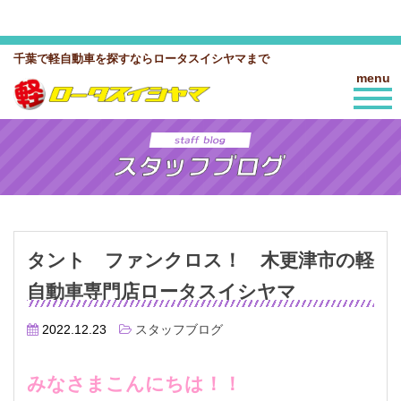
千葉で軽自動車を探すならロータスイシヤマまで
menu
タント ファンクロス！ 木更津市の軽
自動車専門店ロータスイシヤマ
2022.12.23
スタッフブログ
みなさまこんにちは！！