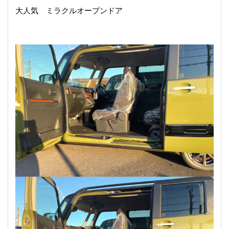
大人気 ミラクルオープンドア