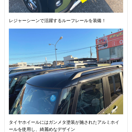
レジャーシーンで活躍するルーフレールを装備！
タイヤホイールにはガンメタ塗装が施されたアルミホイ
ールを使用し、綺麗めなデザイン