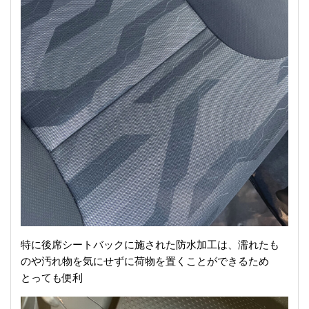
特に後席シートバックに施された防水加工は、濡れたも
のや汚れ物を気にせずに荷物を置くことができるため
とっても便利