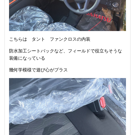
こちらは タント ファンクロスの内装
防水加工シートバックなど、フィールドで役立ちそうな
装備になっている
幾何学模様で遊び心がプラス