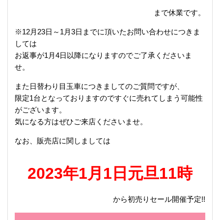
まで休業です。
※12月23日～1月3日までに頂いたお問い合わせにつきま
しては
お返事が1月4日以降になりますのでご了承くださいま
せ。
また日替わり目玉車につきましてのご質問ですが、
限定1台となっておりますのですぐに売れてしまう可能性
がございます。
気になる方はぜひご来店くださいませ。
なお、販売店に関しましては
2023年1月1日元旦11時
から初売りセール開催予定!!