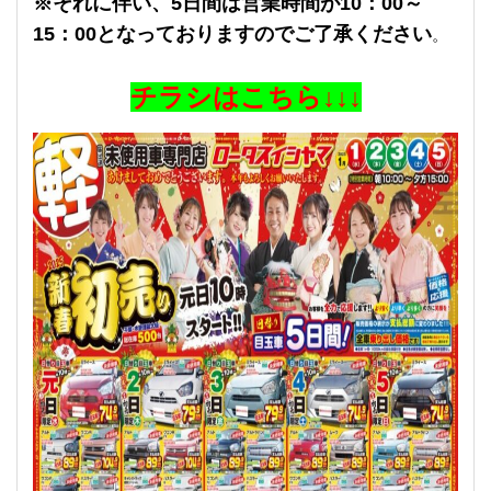
※それに伴い、5日間は営業時間が10：00～
15：00となっておりますのでご了承ください
。
チラシはこちら↓↓↓