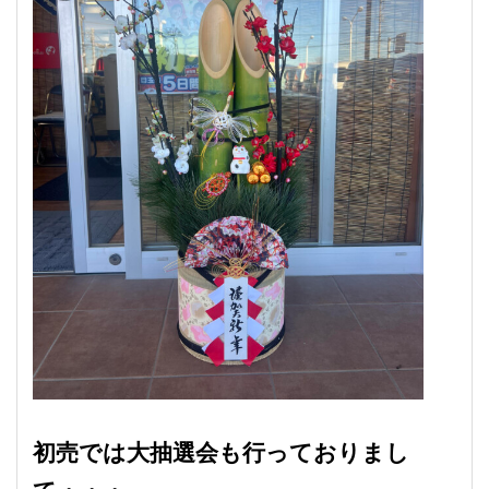
初売では大抽選会も行っておりまし