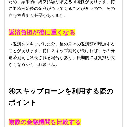
ため、結果的に総支払額が増える可能性があります。特
に返済開始後の金利がついてくることが多いので、その
点を考慮する必要があります。
返済負担が後に重くなる
→返済をスキップした分、後の月々の返済額が増加する
ことがあります。特にスキップ期間が長ければ、その分
返済期間も延長される場合があり、長期的には負担が大
きくなるかもしれません。
④スキップローンを利用する際の
ポイント
複数の金融機関を比較する