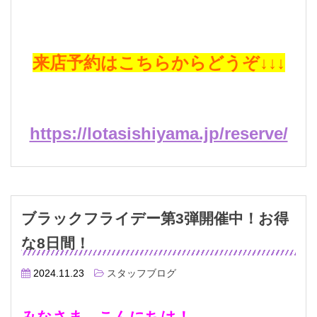
来店予約はこちらからどうぞ↓↓↓
https://lotasishiyama.jp/reserve/
ブラックフライデー第3弾開催中！お得
な8日間！
2024.11.23
スタッフブログ
みなさま こんにちは！