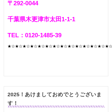
〒292-0044
千葉県木更津市太田1-1-1
TEL：0120-1485-39
★☆★☆★☆★☆★☆★☆★☆★☆★☆★☆★☆★☆★☆★
2025！あけましておめでとうございま
す！