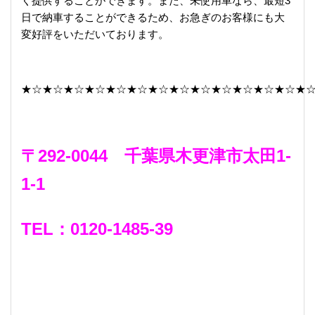
く提供することができます。また、未使用車なら、最短3
日で納車することができるため、お急ぎのお客様にも大
変好評をいただいております。
★☆★☆★☆★☆★☆★☆★☆★☆★☆★☆★☆★☆★☆★
〒292-0044 千葉県木更津市太田1-
1-1
TEL：0120-1485-39