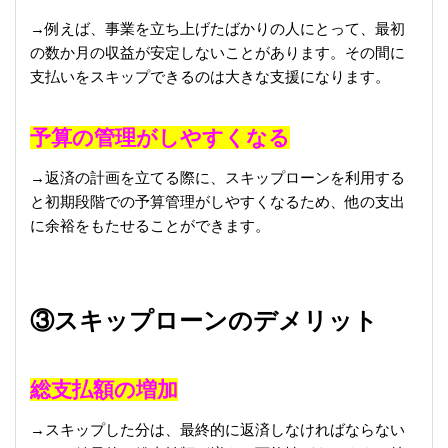
→例えば、事業を立ち上げたばかりの人にとって、最初
の数か月の収益が安定しないことがあります。その間に
支払いをスキップできるのは大きな支援になります。
予算の管理がしやすくなる
→返済の計画を立てる際に、スキップローンを利用する
と初期段階での予算管理がしやすくなるため、他の支出
に余裕をもたせることができます。
③スキップローンのデメリット
総支払額の増加
→スキップした分は、最終的に返済しなければならない