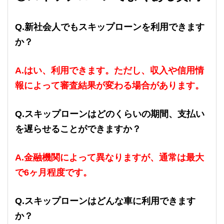
Q.新社会人でもスキップローンを利用できます
か？
A.はい、利用できます。ただし、収入や信用情
報によって審査結果が変わる場合があります。
Q.スキップローンはどのくらいの期間、支払い
を遅らせることができますか？
A.金融機関によって異なりますが、通常は最大
で6ヶ月程度です。
Q.スキップローンはどんな車に利用できます
か？