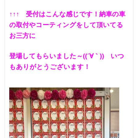
↑↑↑ 受付はこんな感じです！納車の車
の取付やコーティングをして頂いてる
お三方に
登場してもらいました～((´∀｀)) いつ
もありがとうございます！