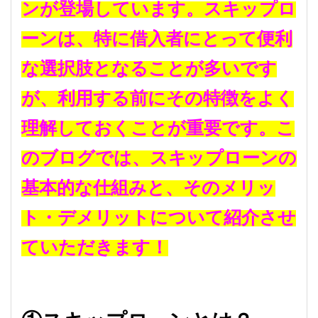
ンが登場しています。スキップロ
ーンは、特に借入者にとって便利
な選択肢となることが多いです
が、利用する前にその特徴をよく
理解しておくことが重要です。こ
のブログでは、スキップローンの
基本的な仕組みと、そのメリッ
ト・デメリットについて紹介させ
ていただきます！