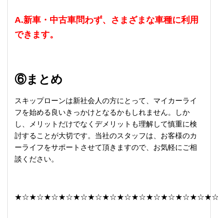
A.新車・中古車問わず、さまざまな車種に利用
できます。
⑥まとめ
スキップローンは新社会人の方にとって、マイカーライ
フを始める良いきっかけとなるかもしれません。しか
し、メリットだけでなくデメリットも理解して慎重に検
討することが大切です。当社のスタッフは、お客様のカ
ーライフをサポートさせて頂きますので、お気軽にご相
談ください。
★☆★☆★☆★☆★☆★☆★☆★☆★☆★☆★☆★☆★☆★