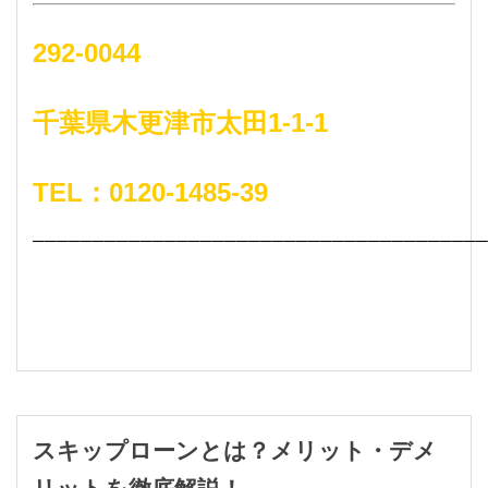
292-0044
千葉県木更津市太田1-1-1
TEL：0120-1485-39
──────────────────────────────────────
スキップローンとは？メリット・デメ