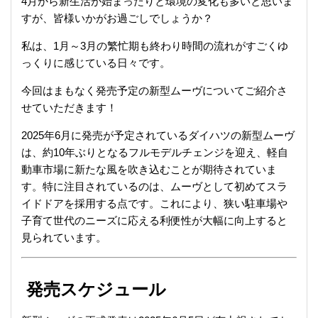
4月から新生活が始まったりと環境の変化も多いと思いま
すが、皆様いかがお過ごしでしょうか？
私は、1月～3月の繁忙期も終わり時間の流れがすごくゆ
っくりに感じている日々です。
今回はまもなく発売予定の新型ムーヴについてご紹介さ
せていただきます！
2025年6月に発売が予定されているダイハツの新型ムーヴ
は、約10年ぶりとなるフルモデルチェンジを迎え、軽自
動車市場に新たな風を吹き込むことが期待されていま
す。
特に注目されているのは、ムーヴとして初めてスラ
イドドアを採用する点です。
これにより、狭い駐車場や
子育て世代のニーズに応える利便性が大幅に向上すると
見られています。
発売スケジュール