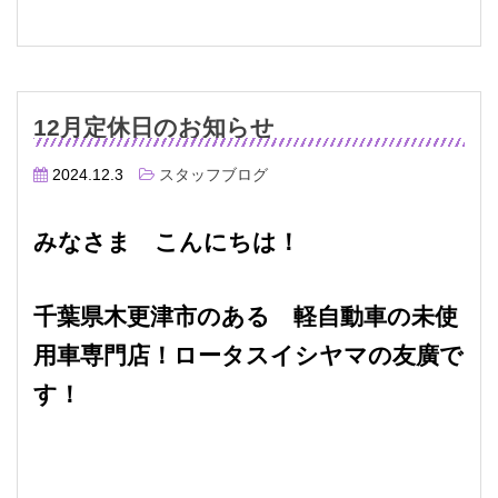
12月定休日のお知らせ
2024.12.3
スタッフブログ
みなさま こんにちは！
千葉県木更津市のある 軽自動車の未使
用車専門店！ロータスイシヤマの友廣で
す！