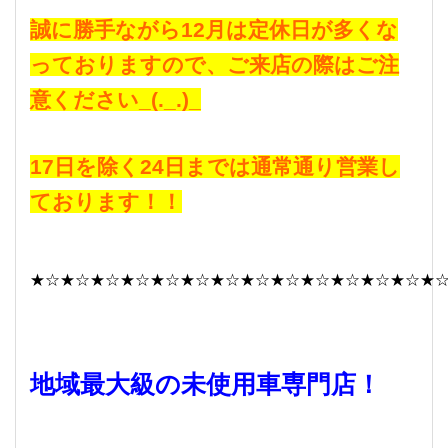
誠に勝手ながら12月は定休日が多くな
っておりますので、ご来店の際はご注
意ください_(._.)_
17日を除く24日までは通常通り営業し
ております！！
★☆★☆★☆★☆★☆★☆★☆★☆★☆★☆★☆★☆★☆★
地域最大級の未使用車専門店！