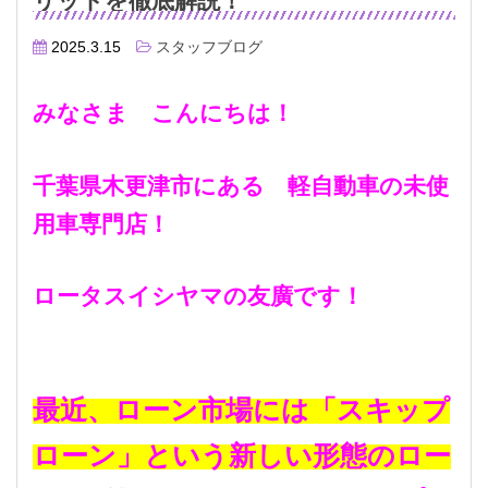
リットを徹底解説！
2025.3.15
スタッフブログ
みなさま こんにちは！
千葉県木更津市にある 軽自動車の未使
用車専門店！
ロータスイシヤマの友廣です！
最近、ローン市場には「スキップ
ローン」という新しい形態のロー