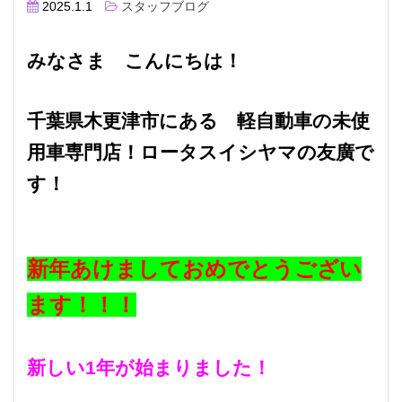
2025.1.1
スタッフブログ
みなさま こんにちは！
千葉県木更津市にある 軽自動車の未使
用車専門店！ロータスイシヤマの友廣で
す！
新年あけましておめでとうござい
ます！！！
新しい1年が始まりました！