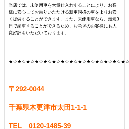
当店では、未使用車を大量仕入れすることにより、お客
様に安心してお乗りいただける新車同様の車をよりお安
く提供することができます。また、未使用車なら、最短3
日で納車することができるため、お急ぎのお客様にも大
変好評をいただいております。
★☆★☆★☆★☆★☆★☆★☆★☆★☆★☆★☆★☆★☆★
〒292-0044
千葉県木更津市太田1-1-1
TEL 0120-1485-39