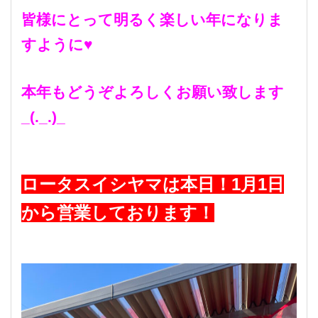
皆様にとって明るく楽しい年になりま
すように♥
本年もどうぞよろしくお願い致します
_(._.)_
ロータスイシヤマは本日！1月1日
から営業しております！