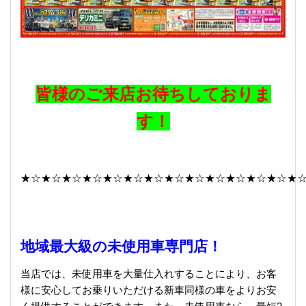
皆様のご来店お待ちしておりま
す！
★☆★☆★☆★☆★☆★☆★☆★☆★☆★☆★☆★☆★☆★
地域最大級の未使用車専門店！
当店では、未使用車を大量仕入れすることにより、お客
様に安心してお乗りいただける新車同様の車をよりお安