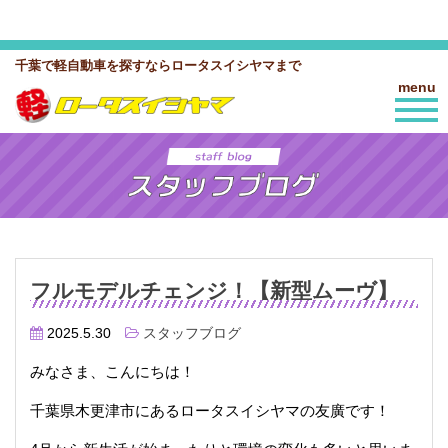
千葉で軽自動車を探すならロータスイシヤマまで
menu
フルモデルチェンジ！【新型ムーヴ】
2025.5.30
スタッフブログ
みなさま、こんにちは！
千葉県木更津市にあるロータスイシヤマの友廣です！