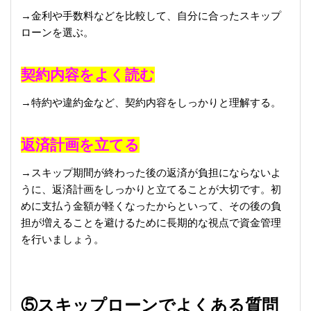
→金利や手数料などを比較して、自分に合ったスキップ
ローンを選ぶ。
契約内容をよく読む
→特約や違約金など、契約内容をしっかりと理解する。
返済計画を立てる
→スキップ期間が終わった後の返済が負担にならないよ
うに、返済計画をしっかりと立てることが大切です。初
めに支払う金額が軽くなったからといって、その後の負
担が増えることを避けるために長期的な視点で資金管理
を行いましょう。
⑤スキップローンでよくある質問