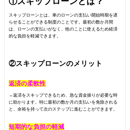
①スキップローンとは？
スキップローンとは、車のローンの支払い開始時期を遅
らせることができる制度のことです。最初の数か月間
は、ローンの支払いがなく、他のことに使えるため経済
的な負担を軽減できます。
②スキップローンのメリット
返済の柔軟性
→返済をスキップできるため、急な資金操りが必要な時
に助かります。特に最初の数か月の支払いを免除される
と、余裕を持って次のステップに進むことができます。
短期的な負担の軽減